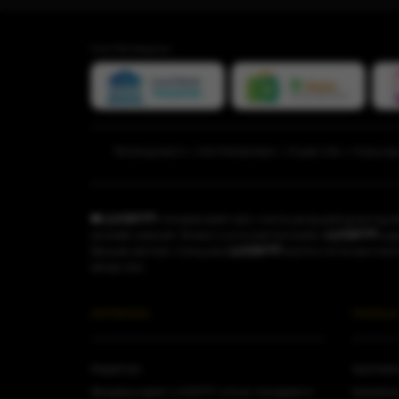
Cara Pembayaran
Tentang kami
|
Info Perbankan
|
Pusat Info
|
Hubungi
👑 LUCKY77
menjadi salah satu nama yang paling sering di
provider populer. Bukan cuma soal tampilan,
LUCKY77
jug
Banyak pemain menyukai
LUCKY77
karena ritme permainan
setiap hari.
INFORMASI
PRODUK
Registrasi
Sportsbo
Bergabunglah LUCKY77 untuk mengalami
Dapatkan