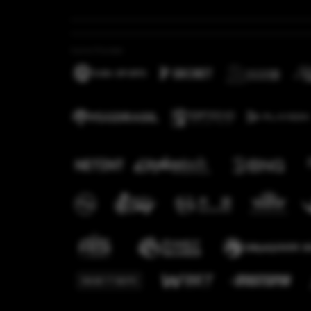
Game Provider